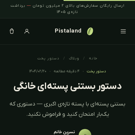
ارسال رایگان سفارش‌های بالای ۲ میلیون تومان
—
برداشت
تازه‌ی 1405
Pistaland
خانه
/
وبلاگ
/
دستور پخت
دستور پخت
·
۴ دقیقه مطالعه
·
۱۴۰۴/۰۲/۲۰
دستور بستنی پسته‌ای خانگی
بستنی پسته‌ای با پسته تازه‌ی اکبری — دستوری که
یک‌بار امتحان کنید و فراموش نکنید.
نسرین خانم