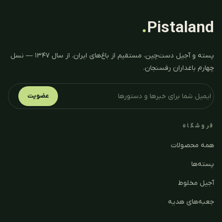
.
Pistaland
پسته و آجیل دست‌چین، مستقیم از باغ‌های ایران. از سال ۱۳۴۷ — نسل
چهارم باغداران رفسنجان.
عضویت
فروشگاه
همه محصولات
پسته‌ها
آجیل مخلوط
جعبه‌های هدیه