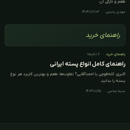
طعم و تازگی آن.
مهدی رحیمی
·
۱۴۰۴/۰۲/۰۳
راهنمای خرید
راهنمای خرید
·
۷ دقیقه
راهنمای کامل انواع پسته ایرانی
اکبری، کله‌قوچی یا احمدآقایی؟ تفاوت‌ها، طعم و بهترین کاربرد هر نوع
پسته را بدانید.
سیما عباسی
·
۱۴۰۴/۰۱/۱۵