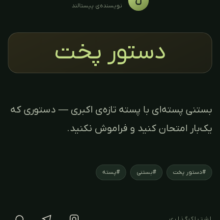
ن
نویسنده‌ی پیستالند
دستور پخت
بستنی پسته‌ای با پسته تازه‌ی اکبری — دستوری که
یک‌بار امتحان کنید و فراموش نکنید.
#دستور پخت
#بستنی
#پسته
اشتراک‌گذاری