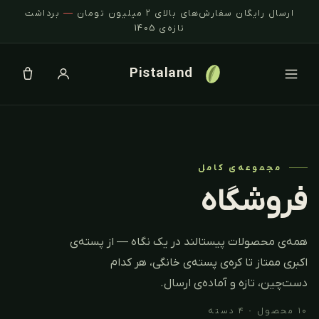
ارسال رایگان سفارش‌های بالای ۲ میلیون تومان
—
برداشت
تازه‌ی 1405
Pistaland
مجموعه‌ی کامل
فروشگاه
همه‌ی محصولات پیستالند در یک نگاه — از پسته‌ی
اکبری ممتاز تا کره‌ی پسته‌ی خانگی، هر کدام
دست‌چین، تازه و آماده‌ی ارسال.
۱۰ محصول · ۴ دسته