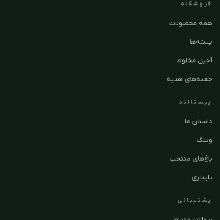
فروشگاه
همه محصولات
پسته‌ها
آجیل مخلوط
جعبه‌های هدیه
پیستالند
داستان ما
وبلاگ
باغ‌های منتخب
پایداری
پشتیبانی
سوالات متداول